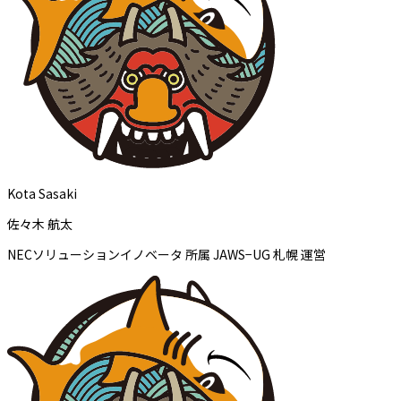
Kota Sasaki
佐々木 航太
NECソリューションイノベータ 所属 JAWS−UG 札幌 運営