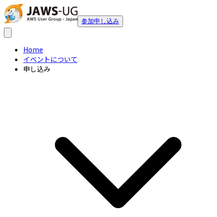
参加申し込み
Home
イベントについて
申し込み