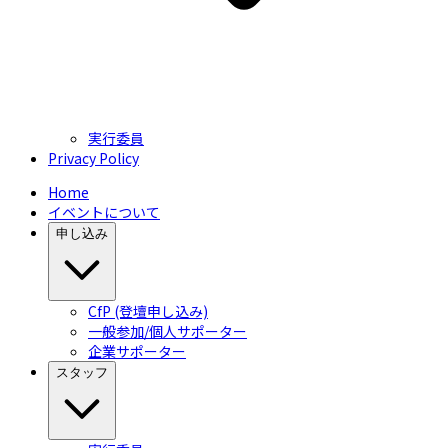
実行委員
Privacy Policy
Home
イベントについて
申し込み
CfP (登壇申し込み)
一般参加/個人サポーター
企業サポーター
スタッフ