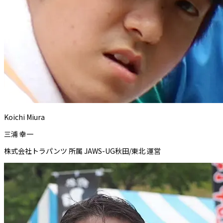
Koichi Miura
三浦 幸一
株式会社トラパンツ 所属 JAWS-UG秋田/東北 運営