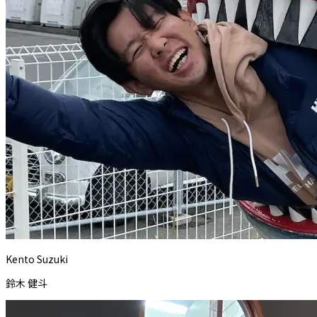
Kento Suzuki
鈴木 健斗