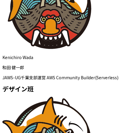
Kenichiro Wada
和田 健一郎
JAWS-UG千葉支部運営 AWS Community Builder(Serverless)
デザイン班