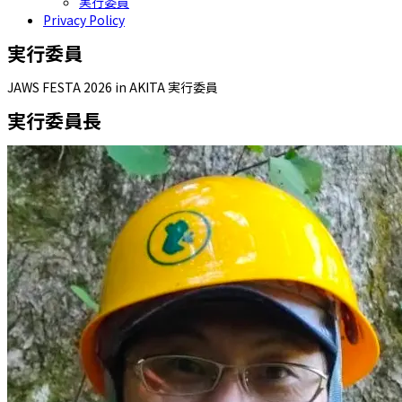
実行委員
Privacy Policy
実行委員
JAWS FESTA 2026 in AKITA 実行委員
実行委員長