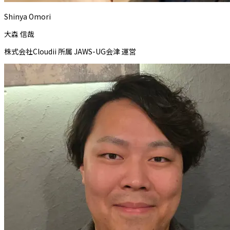
Shinya Omori
大森 信哉
株式会社Cloudii 所属 JAWS-UG会津 運営