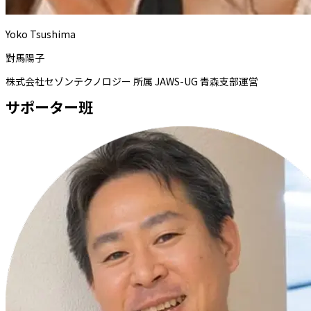
Yoko Tsushima
對馬陽子
株式会社セゾンテクノロジー 所属 JAWS-UG 青森支部運営
サポーター班