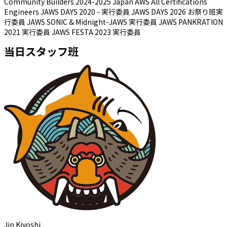
Community Builders 2024-2025 Japan AWS All Certifications
Engineers JAWS DAYS 2020 - 実行委員 JAWS DAYS 2026 お祭り班実
行委員 JAWS SONIC & Midnight-JAWS 実行委員 JAWS PANKRATION
2021 実行委員 JAWS FESTA 2023 実行委員
当日スタッフ班
Jin Kiyoshi