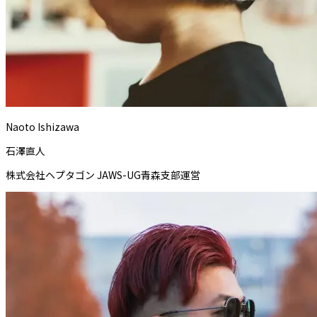
Naoto Ishizawa
石澤直人
株式会社ヘプタゴン JAWS-UG青森支部運営